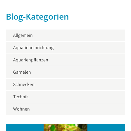
Blog-Kategorien
Allgemein
Aquarieneinrichtung
Aquarienpflanzen
Garnelen
Schnecken
Technik
Wohnen