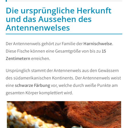
Die ursprüngliche Herkunft
und das Aussehen des
Antennenwelses
Der Antennenwels gehört zur Familie der
Harnischwelse
.
Diese Fische können eine Gesamtgröße von bis zu
15
Zentimetern
erreichen.
Ursprünglich stammt der Antennenwels aus den Gewässern
des südamerikanischen Kontinents. Der Antennenwels weist
eine
schwarze Färbung
vor, welche durch weiße Punkte am
gesamten Körper komplettiert wird.