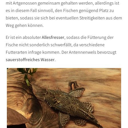
mit Artgenossen gemeinsam gehalten werden, allerdings ist
es in diesem Fall sinnvoll, den Fischen genügend Platz zu
bieten, sodass sie sich bei eventuellen Streitigkeiten aus dem
Weg gehen können.
Er ist ein absoluter
Allesfresser
, sodass die Fütterung der
Fische nicht sonderlich schwerfällt, da verschiedene
Futterarten infrage kommen. Der Antennenwels bevorzugt
sauerstoffreiches Wasser
.