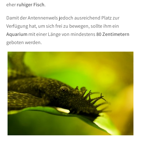
eher
ruhiger Fisch
.
Damit der Antennenwels jedoch ausreichend Platz zur
Verfügung hat, um sich frei zu bewegen, sollte ihm ein
Aquarium
mit einer Länge von mindestens
80 Zentimetern
geboten werden.