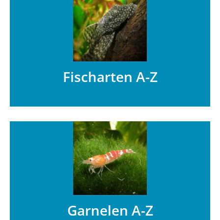
Fischarten A-Z
Zur Übersicht der Fischarten.
Garnelen A-Z