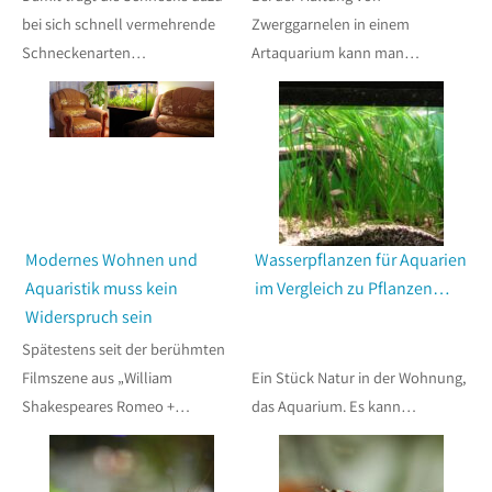
bei sich schnell vermehrende
Zwerggarnelen in einem
Schneckenarten…
Artaquarium kann man…
Modernes Wohnen und
Wasserpflanzen für Aquarien
Aquaristik muss kein
im Vergleich zu Pflanzen…
Widerspruch sein
Spätestens seit der berühmten
Filmszene aus „William
Ein Stück Natur in der Wohnung,
Shakespeares Romeo +…
das Aquarium. Es kann…